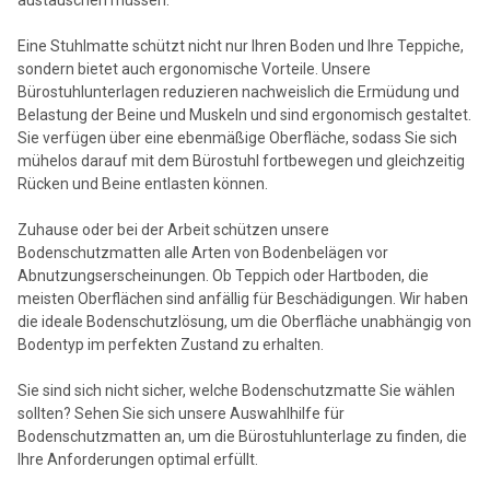
Eine Stuhlmatte schützt nicht nur Ihren Boden und Ihre Teppiche,
sondern bietet auch ergonomische Vorteile. Unsere
Bürostuhlunterlagen reduzieren nachweislich die Ermüdung und
Belastung der Beine und Muskeln und sind ergonomisch gestaltet.
Sie verfügen über eine ebenmäßige Oberfläche, sodass Sie sich
mühelos darauf mit dem Bürostuhl fortbewegen und gleichzeitig
Rücken und Beine entlasten können.
Zuhause oder bei der Arbeit schützen unsere
Bodenschutzmatten alle Arten von Bodenbelägen vor
Abnutzungserscheinungen. Ob Teppich oder Hartboden, die
meisten Oberflächen sind anfällig für Beschädigungen. Wir haben
die ideale Bodenschutzlösung, um die Oberfläche unabhängig von
Bodentyp im perfekten Zustand zu erhalten.
Sie sind sich nicht sicher, welche Bodenschutzmatte Sie wählen
sollten? Sehen Sie sich unsere Auswahlhilfe für
Bodenschutzmatten an, um die Bürostuhlunterlage zu finden, die
Ihre Anforderungen optimal erfüllt.