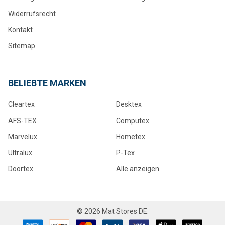
Widerrufsrecht
Kontakt
Sitemap
BELIEBTE MARKEN
Cleartex
Desktex
AFS-TEX
Computex
Marvelux
Hometex
Ultralux
P-Tex
Doortex
Alle anzeigen
©
2026
Mat Stores DE.