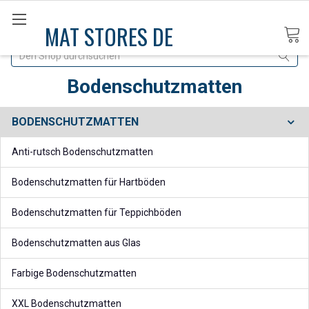
MAT STORES DE
Suche
Bodenschutzmatten
BODENSCHUTZMATTEN
Anti-rutsch Bodenschutzmatten
Bodenschutzmatten für Hartböden
Bodenschutzmatten für Teppichböden
Bodenschutzmatten aus Glas
Farbige Bodenschutzmatten
XXL Bodenschutzmatten