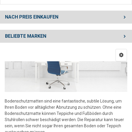
NACH PREIS EINKAUFEN
BELIEBTE MARKEN
Bodenschutzmatten sind eine fantastische, subtile Lösung, um
Ihren Boden vor alltäglicher Abnutzung zu schützen. Ohne eine
Bodenschutzmatte können Teppiche und Fußböden durch
Stuhlrollen schwer beschädigt werden. Die Reparatur kann teuer
sein, wenn Sie nicht sogar Ihren gesamten Boden oder Teppich
austauschen müssen.