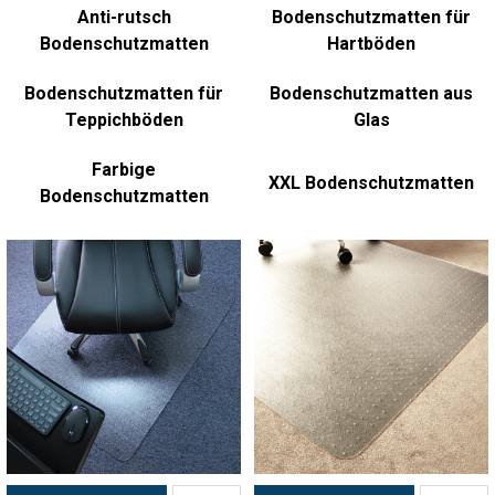
Anti-rutsch
Bodenschutzmatten für
Bodenschutzmatten
Hartböden
Bodenschutzmatten für
Bodenschutzmatten aus
Teppichböden
Glas
Farbige
XXL Bodenschutzmatten
Bodenschutzmatten