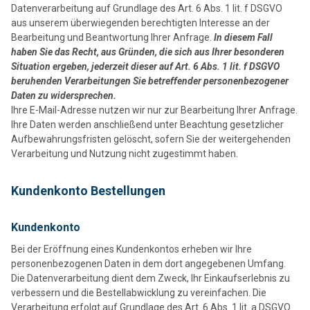
Datenverarbeitung auf Grundlage des Art. 6 Abs. 1 lit. f DSGVO
aus unserem überwiegenden berechtigten Interesse an der
Bearbeitung und Beantwortung Ihrer Anfrage.
In diesem Fall
haben Sie das Recht, aus Gründen, die sich aus Ihrer besonderen
Situation ergeben, jederzeit dieser auf Art. 6 Abs. 1 lit. f DSGVO
beruhenden Verarbeitungen Sie betreffender personenbezogener
Daten zu widersprechen.
Ihre E-Mail-Adresse nutzen wir nur zur Bearbeitung Ihrer Anfrage.
Ihre Daten werden anschließend unter Beachtung gesetzlicher
Aufbewahrungsfristen gelöscht, sofern Sie der weitergehenden
Verarbeitung und Nutzung nicht zugestimmt haben.
Kundenkonto Bestellungen
Kundenkonto
Bei der Eröffnung eines Kundenkontos erheben wir Ihre
personenbezogenen Daten in dem dort angegebenen Umfang.
Die Datenverarbeitung dient dem Zweck, Ihr Einkaufserlebnis zu
verbessern und die Bestellabwicklung zu vereinfachen. Die
Verarbeitung erfolgt auf Grundlage des Art. 6 Abs. 1 lit. a DSGVO