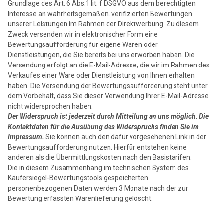
Grundlage des Art. 6 Abs.1 lit. f DSGVO aus dem berechtigten
Interesse an wahrheitsgemäßen, verifizierten Bewertungen
unserer Leistungen im Rahmen der Direktwerbung. Zu diesem
Zweck versenden wir in elektronischer Form eine
Bewertungsaufforderung für eigene Waren oder
Dienstleistungen, die Sie bereits bei uns erworben haben. Die
Versendung erfolgt an die E-Mail-Adresse, die wir im Rahmen des
Verkaufes einer Ware oder Dienstleistung von Ihnen erhalten
haben. Die Versendung der Bewertungsaufforderung steht unter
dem Vorbehalt, dass Sie dieser Verwendung Ihrer E-Mail-Adresse
nicht widersprochen haben.
Der Widerspruch ist jederzeit durch Mitteilung an uns möglich. Die
Kontaktdaten für die Ausübung des Widerspruchs finden Sie im
Impressum.
Sie können auch den dafür vorgesehenen Link in der
Bewertungsaufforderung nutzen. Hierfür entstehen keine
anderen als die Übermittlungskosten nach den Basistarifen.
Die in diesem Zusammenhang im technischen System des
Käufersiegel-Bewertungstools gespeicherten
personenbezogenen Daten werden 3 Monate nach der zur
Bewertung erfassten Warenlieferung gelöscht.