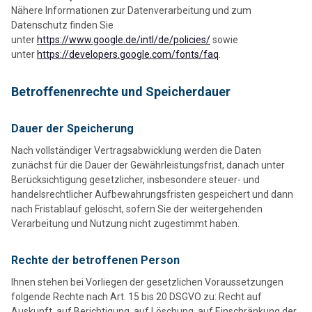
Nähere Informationen zur Datenverarbeitung und zum
Datenschutz finden Sie
unter
https://www.google.de/intl/de/policies/
sowie
unter
https://developers.google.com/fonts/faq
.
Betroffenenrechte und Speicherdauer
Dauer der Speicherung
Nach vollständiger Vertragsabwicklung werden die Daten
zunächst für die Dauer der Gewährleistungsfrist, danach unter
Berücksichtigung gesetzlicher, insbesondere steuer- und
handelsrechtlicher Aufbewahrungsfristen gespeichert und dann
nach Fristablauf gelöscht, sofern Sie der weitergehenden
Verarbeitung und Nutzung nicht zugestimmt haben.
Rechte der betroffenen Person
Ihnen stehen bei Vorliegen der gesetzlichen Voraussetzungen
folgende Rechte nach Art. 15 bis 20 DSGVO zu: Recht auf
Auskunft, auf Berichtigung, auf Löschung, auf Einschränkung der