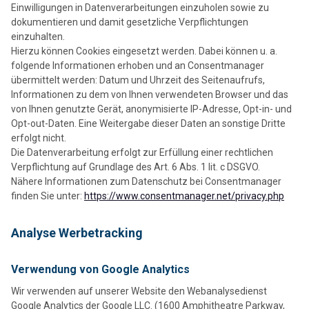
Einwilligungen in Datenverarbeitungen einzuholen sowie zu
dokumentieren und damit gesetzliche Verpflichtungen
einzuhalten.
Hierzu können Cookies eingesetzt werden. Dabei können u. a.
folgende Informationen erhoben und an Consentmanager
übermittelt werden: Datum und Uhrzeit des Seitenaufrufs,
Informationen zu dem von Ihnen verwendeten Browser und das
von Ihnen genutzte Gerät, anonymisierte IP-Adresse, Opt-in- und
Opt-out-Daten. Eine Weitergabe dieser Daten an sonstige Dritte
erfolgt nicht.
Die Datenverarbeitung erfolgt zur Erfüllung einer rechtlichen
Verpflichtung auf Grundlage des Art. 6 Abs. 1 lit. c DSGVO.
Nähere Informationen zum Datenschutz bei Consentmanager
finden Sie unter:
https://www.consentmanager.net/privacy.php
Analyse Werbetracking
Verwendung von Google Analytics
Wir verwenden auf unserer Website den Webanalysedienst
Google Analytics der Google LLC. (1600 Amphitheatre Parkway,