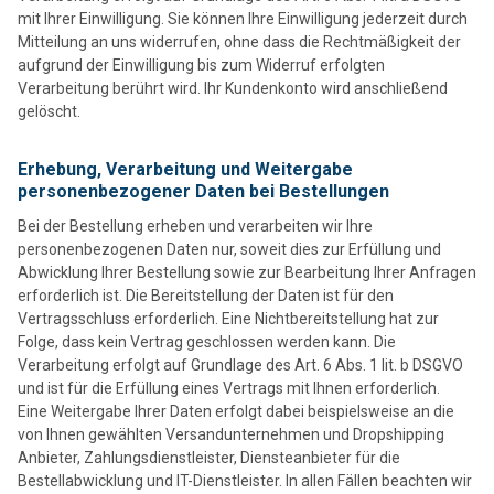
mit Ihrer Einwilligung. Sie können Ihre Einwilligung jederzeit durch
Mitteilung an uns widerrufen, ohne dass die Rechtmäßigkeit der
aufgrund der Einwilligung bis zum Widerruf erfolgten
Verarbeitung berührt wird. Ihr Kundenkonto wird anschließend
gelöscht.
Erhebung, Verarbeitung und Weitergabe
personenbezogener Daten bei Bestellungen
Bei der Bestellung erheben und verarbeiten wir Ihre
personenbezogenen Daten nur, soweit dies zur Erfüllung und
Abwicklung Ihrer Bestellung sowie zur Bearbeitung Ihrer Anfragen
erforderlich ist. Die Bereitstellung der Daten ist für den
Vertragsschluss erforderlich. Eine Nichtbereitstellung hat zur
Folge, dass kein Vertrag geschlossen werden kann. Die
Verarbeitung erfolgt auf Grundlage des Art. 6 Abs. 1 lit. b DSGVO
und ist für die Erfüllung eines Vertrags mit Ihnen erforderlich.
Eine Weitergabe Ihrer Daten erfolgt dabei beispielsweise an die
von Ihnen gewählten Versandunternehmen und Dropshipping
Anbieter, Zahlungsdienstleister, Diensteanbieter für die
Bestellabwicklung und IT-Dienstleister. In allen Fällen beachten wir