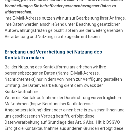
Verarbeitungen Sie betreffender personenbezogener Daten zu
widersprechen.
Ihre E-Mail-Adresse nutzen wir nur zur Bearbeitung Ihrer Anfrage.
Ihre Daten werden anschließend unter Beachtung gesetzlicher
Aufbewahrungsfristen gelöscht, sofern Sie der weitergehenden
Verarbeitung und Nutzung nicht zugestimmt haben.
Erhebung und Verarbeitung bei Nutzung des
Kontaktformulars
Bei der Nutzung des Kontaktformulars erheben wir Ihre
personenbezogenen Daten (Name, E-Mail-Adresse,
Nachrichtentext) nur in dem von Ihnen zur Verfügung gestellten
Umfang. Die Datenverarbeitung dient dem Zweck der
Kontaktaufnahme.
Wenn die Kontaktaufnahme der Durchführung vorvertraglichen
Maßnahmen (bspw. Beratung bei Kaufinteresse,
Angebotserstellung) dient oder einen bereits zwischen Ihnen und
uns geschlossenen Vertrag betrifft, erfolgt diese
Datenverarbeitung auf Grundlage des Art. 6 Abs. 1 lit. b DSGVO.
Erfolgt die Kontaktaufnahme aus anderen Gründen erfolgt diese