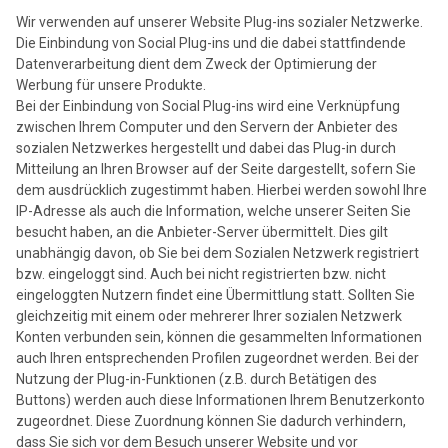
Wir verwenden auf unserer Website Plug-ins sozialer Netzwerke.
Die Einbindung von Social Plug-ins und die dabei stattfindende
Datenverarbeitung dient dem Zweck der Optimierung der
Werbung für unsere Produkte.
Bei der Einbindung von Social Plug-ins wird eine Verknüpfung
zwischen Ihrem Computer und den Servern der Anbieter des
sozialen Netzwerkes hergestellt und dabei das Plug-in durch
Mitteilung an Ihren Browser auf der Seite dargestellt, sofern Sie
dem ausdrücklich zugestimmt haben. Hierbei werden sowohl Ihre
IP-Adresse als auch die Information, welche unserer Seiten Sie
besucht haben, an die Anbieter-Server übermittelt. Dies gilt
unabhängig davon, ob Sie bei dem Sozialen Netzwerk registriert
bzw. eingeloggt sind. Auch bei nicht registrierten bzw. nicht
eingeloggten Nutzern findet eine Übermittlung statt. Sollten Sie
gleichzeitig mit einem oder mehrerer Ihrer sozialen Netzwerk
Konten verbunden sein, können die gesammelten Informationen
auch Ihren entsprechenden Profilen zugeordnet werden. Bei der
Nutzung der Plug-in-Funktionen (z.B. durch Betätigen des
Buttons) werden auch diese Informationen Ihrem Benutzerkonto
zugeordnet. Diese Zuordnung können Sie dadurch verhindern,
dass Sie sich vor dem Besuch unserer Website und vor