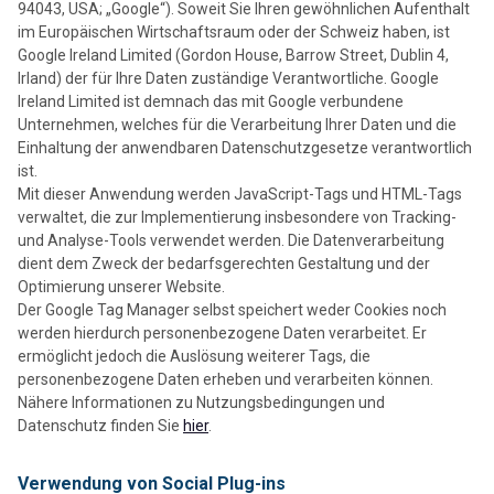
94043, USA; „Google“). Soweit Sie Ihren gewöhnlichen Aufenthalt
im Europäischen Wirtschaftsraum oder der Schweiz haben, ist
Google Ireland Limited (Gordon House, Barrow Street, Dublin 4,
Irland) der für Ihre Daten zuständige Verantwortliche. Google
Ireland Limited ist demnach das mit Google verbundene
Unternehmen, welches für die Verarbeitung Ihrer Daten und die
Einhaltung der anwendbaren Datenschutzgesetze verantwortlich
ist.
Mit dieser Anwendung werden JavaScript-Tags und HTML-Tags
verwaltet, die zur Implementierung insbesondere von Tracking-
und Analyse-Tools verwendet werden. Die Datenverarbeitung
dient dem Zweck der bedarfsgerechten Gestaltung und der
Optimierung unserer Website.
Der Google Tag Manager selbst speichert weder Cookies noch
werden hierdurch personenbezogene Daten verarbeitet. Er
ermöglicht jedoch die Auslösung weiterer Tags, die
personenbezogene Daten erheben und verarbeiten können.
Nähere Informationen zu Nutzungsbedingungen und
Datenschutz finden Sie
hier
.
Verwendung von Social Plug-ins