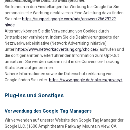
personenbezogener Daten zu widersprechen.
Sie können in den Einstellungen für Werbung bei Google für Sie
personalisierte Werbung deaktivieren. Eine Anleitung dazu finden
Sie unter
https://support.google.com/ads/answer/2662922?
hl=de
Alternativ können Sie die Verwendung von Cookies durch
Drittanbieter verhindern, indem Sie die Deaktivierungsseite der
Netzwerkwerbeinitiative (Network Advertising Initiative)
unter
https://www.networkadvertising.org/choices/
aufrufen und
die dort genannten weiterführenden Information zum Opt-Out
umsetzen. Sie werden sodann nicht in die Conversion-Tracking
Statistiken aufgenommen.
Nähere Informationen sowie die Datenschutzerklärung von
Google finden Sie unter:
https://www.google.de/policies/privacy/
.
Plug-ins und Sonstiges
Verwendung des Google Tag Managers
Wir verwenden auf unserer Website den Google Tag Manager der
Google LLC. (1600 Amphitheatre Parkway, Mountain View, CA