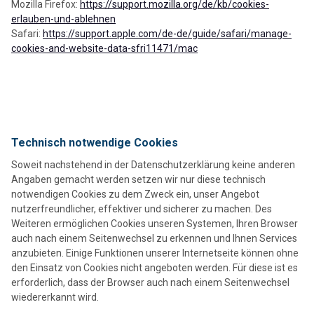
Mozilla Firefox:
https://support.mozilla.org/de/kb/cookies-
erlauben-und-ablehnen
Safari:
https://support.apple.com/de-de/guide/safari/manage-
cookies-and-website-data-sfri11471/mac
Technisch notwendige Cookies
Soweit nachstehend in der Datenschutzerklärung keine anderen
Angaben gemacht werden setzen wir nur diese technisch
notwendigen Cookies zu dem Zweck ein, unser Angebot
nutzerfreundlicher, effektiver und sicherer zu machen. Des
Weiteren ermöglichen Cookies unseren Systemen, Ihren Browser
auch nach einem Seitenwechsel zu erkennen und Ihnen Services
anzubieten. Einige Funktionen unserer Internetseite können ohne
den Einsatz von Cookies nicht angeboten werden. Für diese ist es
erforderlich, dass der Browser auch nach einem Seitenwechsel
wiedererkannt wird.