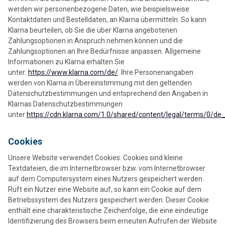
werden wir personenbezogene Daten, wie beispielsweise
Kontaktdaten und Bestelldaten, an Klarna übermitteln. So kann
Klarna beurteilen, ob Sie die über Klarna angebotenen
Zahlungsoptionen in Anspruch nehmen können und die
Zahlungsoptionen an Ihre Bedürfnisse anpassen. Allgemeine
Informationen zu Klarna erhalten Sie
unter:
https://www.klarna.com/de/
. Ihre Personenangaben
werden von Klarna in Übereinstimmung mit den geltenden
Datenschutzbestimmungen und entsprechend den Angaben in
Klarnas Datenschutzbestimmungen
unter
https://cdn.klarna.com/1.0/shared/content/legal/terms/0/de
Cookies
Unsere Website verwendet Cookies. Cookies sind kleine
Textdateien, die im Internetbrowser bzw. vom Internetbrowser
auf dem Computersystem eines Nutzers gespeichert werden.
Ruft ein Nutzer eine Website auf, so kann ein Cookie auf dem
Betriebssystem des Nutzers gespeichert werden. Dieser Cookie
enthält eine charakteristische Zeichenfolge, die eine eindeutige
Identifizierung des Browsers beim erneuten Aufrufen der Website