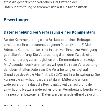
strikt die gesetzlichen Vorgaben. Der Umfang der
Datenübermittlung beschränkt sich auf ein Mindestmaß.
Bewertungen
Datenerhebung bei Verfassung eines Kommentars
Bei der Kommentierung eines Artikels oder eines Beitrages
erheben wir Ihre personenbezogenen Daten (Name, E-Mail-
Adresse, Kommentartext) nur in dem von Ihnen zur Verfügung
gestellten Umfang. Die Verarbeitung dient dem Zweck, eine
Kommentierung zu ermöglichen und Kommentare anzuzeigen.
Mit Absenden des Kommentars willigen Sie in die Verarbeitung
der übermittelten Daten ein. Die Verarbeitung erfolgt auf
Grundlage des Art. 6 Abs. 1 lit. a DSGVO mit Ihrer Einwilligung. Sie
können die Einwilligung jederzeit durch Mitteilung an uns
widerrufen, ohne dass die Rechtmäßigkeit der aufgrund der
Einwilligung bis zum Widerruf erfolgten Verarbeitung berührt wird.
Ihre personenbezogenen Daten werden anschließend gelöscht.