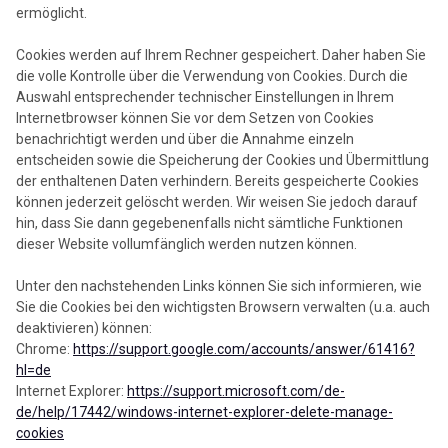
ermöglicht.
Cookies werden auf Ihrem Rechner gespeichert. Daher haben Sie
die volle Kontrolle über die Verwendung von Cookies. Durch die
Auswahl entsprechender technischer Einstellungen in Ihrem
Internetbrowser können Sie vor dem Setzen von Cookies
benachrichtigt werden und über die Annahme einzeln
entscheiden sowie die Speicherung der Cookies und Übermittlung
der enthaltenen Daten verhindern. Bereits gespeicherte Cookies
können jederzeit gelöscht werden. Wir weisen Sie jedoch darauf
hin, dass Sie dann gegebenenfalls nicht sämtliche Funktionen
dieser Website vollumfänglich werden nutzen können.
Unter den nachstehenden Links können Sie sich informieren, wie
Sie die Cookies bei den wichtigsten Browsern verwalten (u.a. auch
deaktivieren) können:
Chrome:
https://support.google.com/accounts/answer/61416?
hl=de
Internet Explorer:
https://support.microsoft.com/de-
de/help/17442/windows-internet-explorer-delete-manage-
cookies