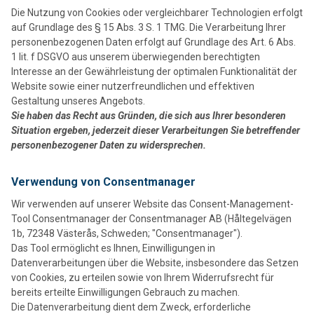
Die Nutzung von Cookies oder vergleichbarer Technologien erfolgt
auf Grundlage des § 15 Abs. 3 S. 1 TMG. Die Verarbeitung Ihrer
personenbezogenen Daten erfolgt auf Grundlage des Art. 6 Abs.
1 lit. f DSGVO aus unserem überwiegenden berechtigten
Interesse an der Gewährleistung der optimalen Funktionalität der
Website sowie einer nutzerfreundlichen und effektiven
Gestaltung unseres Angebots.
Sie haben das Recht aus Gründen, die sich aus Ihrer besonderen
Situation ergeben, jederzeit dieser Verarbeitungen Sie betreffender
personenbezogener Daten zu widersprechen.
Verwendung von Consentmanager
Wir verwenden auf unserer Website das Consent-Management-
Tool Consentmanager der Consentmanager AB (Håltegelvägen
1b, 72348 Västerås, Schweden; "Consentmanager").
Das Tool ermöglicht es Ihnen, Einwilligungen in
Datenverarbeitungen über die Website, insbesondere das Setzen
von Cookies, zu erteilen sowie von Ihrem Widerrufsrecht für
bereits erteilte Einwilligungen Gebrauch zu machen.
Die Datenverarbeitung dient dem Zweck, erforderliche