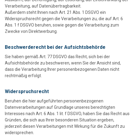
Verarbeitung, auf Datenübertragbarkeit.
Außerdem steht Ihnen nach Art. 21 Abs. 1 DSGVO ein
Widerspruchsrecht gegen die Verarbeitungen zu, die auf Art. 6
Abs. 1 f DSGVO beruhen, sowie gegen die Verarbeitung zum
Zwecke von Direktwerbung.
Beschwerderecht bei der Aufsichtsbehörde
Sie haben gemäß Art. 77 DSGVO das Recht, sich bei der
Aufsichtsbehörde zu beschweren, wenn Sie der Ansicht sind,
dass die Verarbeitung Ihrer personenbezogenen Daten nicht
rechtmäßig erfolgt.
Widerspruchsrecht
Beruhen die hier aufgeführten personenbezogenen
Datenverarbeitungen auf Grundlage unseres berechtigten
Interesses nach Art. 6 Abs. 1 lit. f DSGVO, haben Sie das Recht aus
Gründen, die sich aus Ihrer besonderen Situation ergeben,
jederzeit diesen Verarbeitungen mit Wirkung für die Zukunft zu
widersprechen.