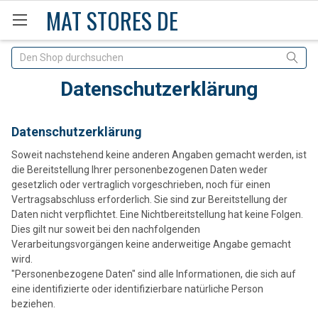
MAT STORES DE
Suche
Datenschutzerklärung
Datenschutzerklärung
Soweit nachstehend keine anderen Angaben gemacht werden, ist
die Bereitstellung Ihrer personenbezogenen Daten weder
gesetzlich oder vertraglich vorgeschrieben, noch für einen
Vertragsabschluss erforderlich. Sie sind zur Bereitstellung der
Daten nicht verpflichtet. Eine Nichtbereitstellung hat keine Folgen.
Dies gilt nur soweit bei den nachfolgenden
Verarbeitungsvorgängen keine anderweitige Angabe gemacht
wird.
"Personenbezogene Daten" sind alle Informationen, die sich auf
eine identifizierte oder identifizierbare natürliche Person
beziehen.