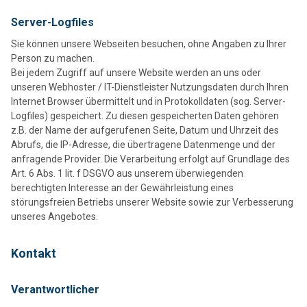
Server-Logfiles
Sie können unsere Webseiten besuchen, ohne Angaben zu Ihrer
Person zu machen.
Bei jedem Zugriff auf unsere Website werden an uns oder
unseren Webhoster / IT-Dienstleister Nutzungsdaten durch Ihren
Internet Browser übermittelt und in Protokolldaten (sog. Server-
Logfiles) gespeichert. Zu diesen gespeicherten Daten gehören
z.B. der Name der aufgerufenen Seite, Datum und Uhrzeit des
Abrufs, die IP-Adresse, die übertragene Datenmenge und der
anfragende Provider. Die Verarbeitung erfolgt auf Grundlage des
Art. 6 Abs. 1 lit. f DSGVO aus unserem überwiegenden
berechtigten Interesse an der Gewährleistung eines
störungsfreien Betriebs unserer Website sowie zur Verbesserung
unseres Angebotes.
Kontakt
Verantwortlicher