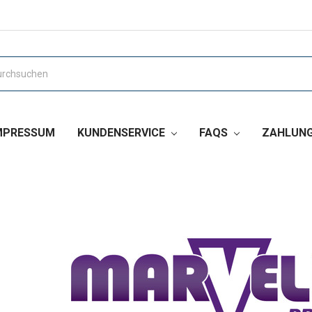
MPRESSUM
KUNDENSERVICE
FAQS
ZAHLUNG