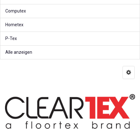
Computex
Hometex
P-Tex
Alle anzeigen