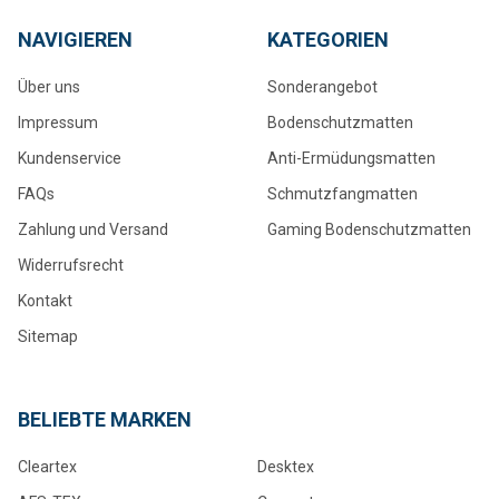
NAVIGIEREN
KATEGORIEN
Über uns
Sonderangebot
Impressum
Bodenschutzmatten
Kundenservice
Anti-Ermüdungsmatten
FAQs
Schmutzfangmatten
Zahlung und Versand
Gaming Bodenschutzmatten
Widerrufsrecht
Kontakt
Sitemap
BELIEBTE MARKEN
Cleartex
Desktex