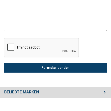
BELIEBTE MARKEN