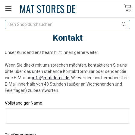
MAT STORES DE
Suche
Kontakt
Unser Kundendienstteam hilft Ihnen gerne weiter.
Wenn Sie direkt mit uns sprechen möchten, kontaktieren Sie uns
bitte über das unten stehende Kontaktformular oder senden Sie
eine E-Mail an
info@matstores.de.
Wir werden uns bemühen, Ihre
E-Mail innerhalb von 48 Stunden (außer an Wochenenden und
Feiertagen) zu beantworten.
Vollständiger Name
Telefonnummer