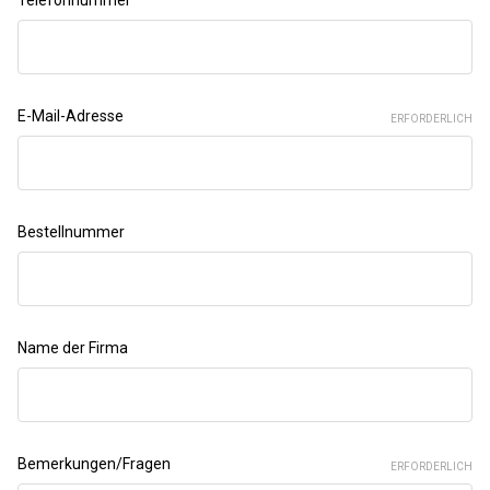
E-Mail-Adresse
ERFORDERLICH
Bestellnummer
Name der Firma
Bemerkungen/Fragen
ERFORDERLICH