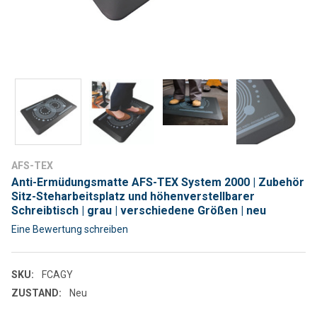
AFS-TEX
Anti-Ermüdungsmatte AFS-TEX System 2000 | Zubehör
Sitz-Steharbeitsplatz und höhenverstellbarer
Schreibtisch | grau | verschiedene Größen | neu
Eine Bewertung schreiben
SKU:
FCAGY
ZUSTAND:
Neu