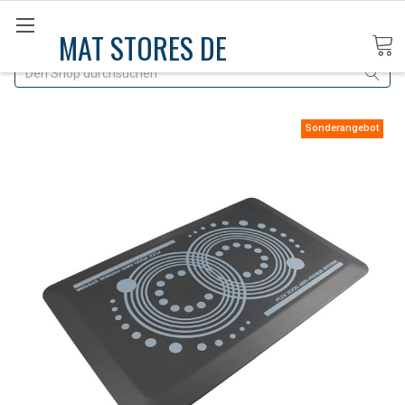
MAT STORES DE
Suche
Sonderangebot