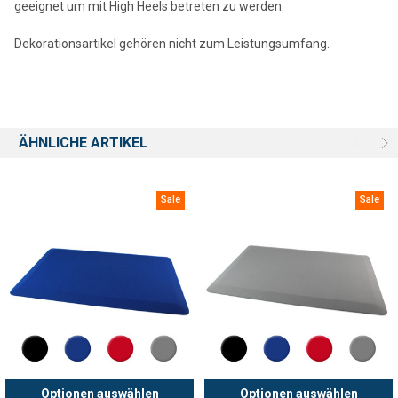
geeignet um mit High Heels betreten zu werden.
Dekorationsartikel gehören nicht zum Leistungsumfang.
ÄHNLICHE ARTIKEL
Sale
Sale
Optionen auswählen
Optionen auswählen