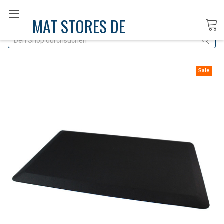
MAT STORES DE
Suche
Sale