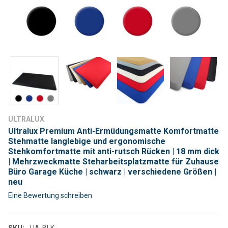
ULTRALUX
Ultralux Premium Anti-Ermüdungsmatte Komfortmatte
Stehmatte langlebige und ergonomische
Stehkomfortmatte mit anti-rutsch Rücken | 18 mm dick
| Mehrzweckmatte Steharbeitsplatzmatte für Zuhause
Büro Garage Küche | schwarz | verschiedene Größen |
neu
Eine Bewertung schreiben
SKU:
UA-BLK