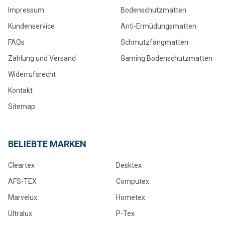
Impressum
Bodenschutzmatten
Kundenservice
Anti-Ermüdungsmatten
FAQs
Schmutzfangmatten
Zahlung und Versand
Gaming Bodenschutzmatten
Widerrufsrecht
Kontakt
Sitemap
BELIEBTE MARKEN
Cleartex
Desktex
AFS-TEX
Computex
Marvelux
Hometex
Ultralux
P-Tex